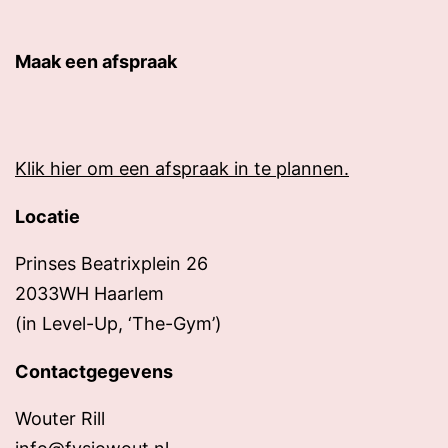
Maak een afspraak
Klik hier om een afspraak in te plannen.
Locatie
Prinses Beatrixplein 26
2033WH Haarlem
(in Level-Up, ‘The-Gym’)
Contactgegevens
Wouter Rill