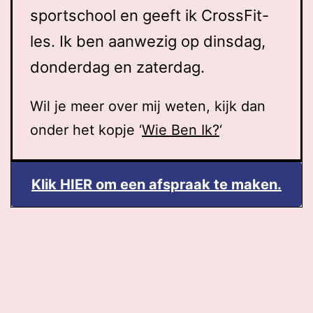
sportschool en geeft ik CrossFit-
les. Ik ben aanwezig op dinsdag,
donderdag en zaterdag.
Wil je meer over mij weten, kijk dan
onder het kopje ‘
Wie Ben Ik?
‘
Klik HIER om een afspraak te maken.