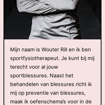
Mijn naam is Wouter Rill en ik ben
sportfysiotherapeut. Je kunt bij mij
terecht voor al jouw
sportblessures. Naast het
behandelen van blessures richt ik
mij op preventie van blessures,
maak ik oefenschema’s voor in de